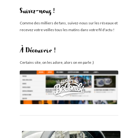
Suivez-nous !
Comme des milliers de fans, suivez-nous sur les réseaux et
recevez votre veilles tous les matins dans votre fil d'actu !
À Découvrir !
Certains site, on les adore, alors on en parle ;)