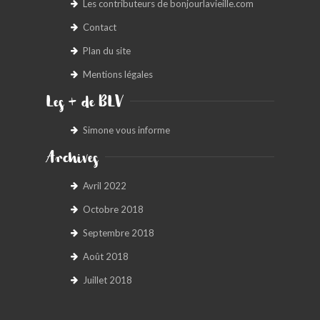
Les contributeurs de bonjourlavieille.com
Contact
Plan du site
Mentions légales
Les + de BLV
Simone vous informe
Archives
Avril 2022
Octobre 2018
Septembre 2018
Août 2018
Juillet 2018