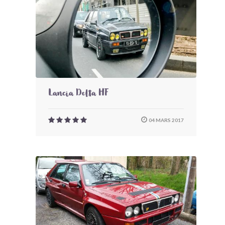
Lancia Delta HF
04 MARS 2017