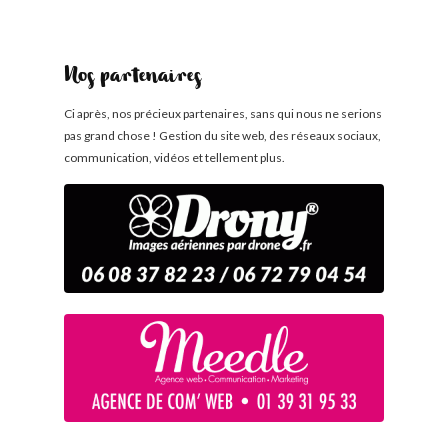
Nos partenaires
Ci après, nos précieux partenaires, sans qui nous ne serions
pas grand chose ! Gestion du site web, des réseaux sociaux,
communication, vidéos et tellement plus.