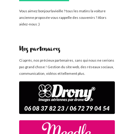
Vous aimez bonjourlavieille ? tous les matins la voiture
ancienne proposée vous rappelle des souvenirs ? Alors
aidez-nous ;)
Nos partenaires
Ci après, nos précieux partenaires, sans qui nous ne serions
pas grand chose ! Gestion du site web, des réseaux sociaux,
communication, vidéos et tellement plus.