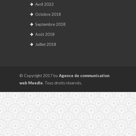
Avril 2022
Octobre 2018
Septembre 2018
Août 2018
Juillet 2018
© Copyright 2017 by
Agence de communication
web Meedle
. Tous droits réservés.