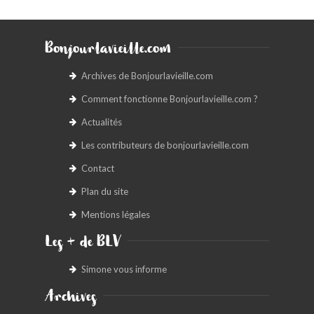
Bonjourlavieille.com
Archives de Bonjourlavieille.com
Comment fonctionne Bonjourlavieille.com ?
Actualités
Les contributeurs de bonjourlavieille.com
Contact
Plan du site
Mentions légales
Les + de BLV
Simone vous informe
Archives