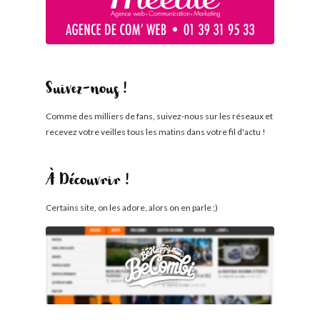
Suivez-nous !
Comme des milliers de fans, suivez-nous sur les réseaux et
recevez votre veilles tous les matins dans votre fil d'actu !
À Découvrir !
Certains site, on les adore, alors on en parle ;)