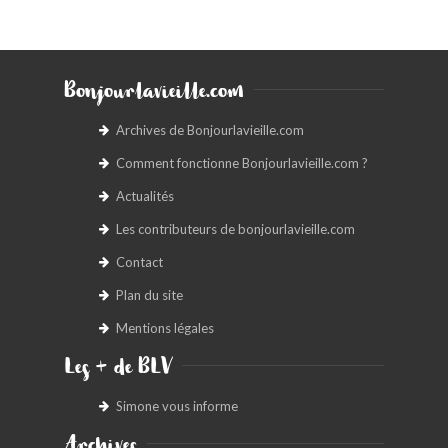
Bonjourlavieille.com
Archives de Bonjourlavieille.com
Comment fonctionne Bonjourlavieille.com ?
Actualités
Les contributeurs de bonjourlavieille.com
Contact
Plan du site
Mentions légales
Les + de BLV
Simone vous informe