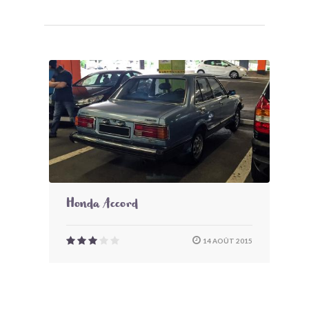
Honda Accord
14 AOÛT 2015