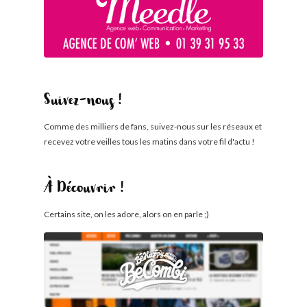
Suivez-nous !
Comme des milliers de fans, suivez-nous sur les réseaux et
recevez votre veilles tous les matins dans votre fil d'actu !
À Découvrir !
Certains site, on les adore, alors on en parle ;)