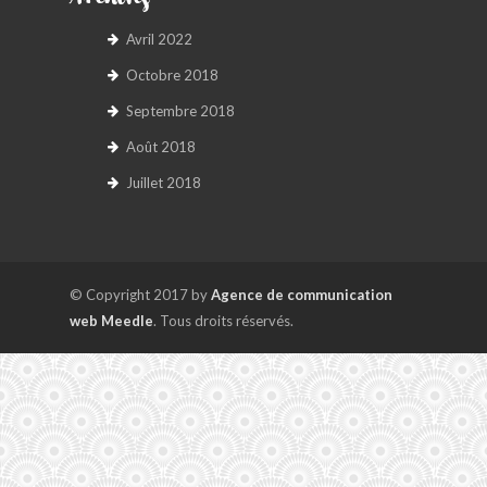
Archives
Avril 2022
Octobre 2018
Septembre 2018
Août 2018
Juillet 2018
© Copyright 2017 by
Agence de communication
web Meedle
. Tous droits réservés.