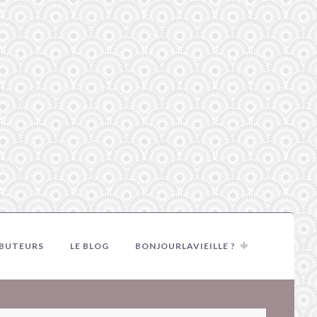
IBUTEURS
LE BLOG
BONJOURLAVIEILLE ?