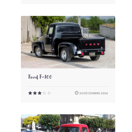
Ford F-100
30 DÉCEMBRE 2016