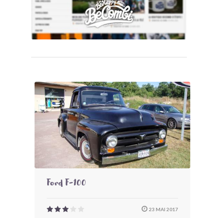
Ford F-100
23 MAI 2017