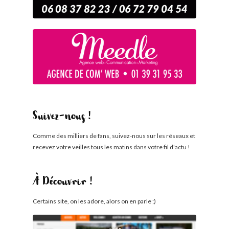
Suivez-nous !
Comme des milliers de fans, suivez-nous sur les réseaux et
recevez votre veilles tous les matins dans votre fil d'actu !
À Découvrir !
Certains site, on les adore, alors on en parle ;)