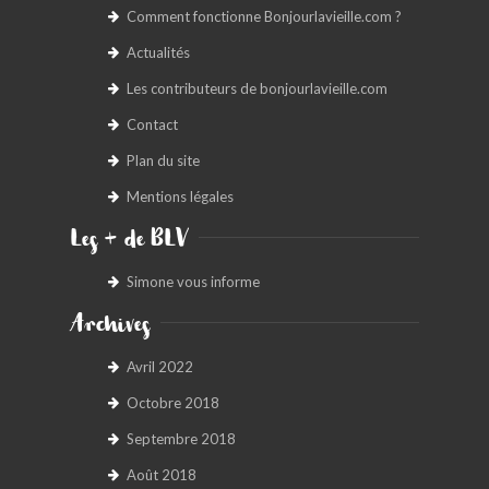
Comment fonctionne Bonjourlavieille.com ?
Actualités
Les contributeurs de bonjourlavieille.com
Contact
Plan du site
Mentions légales
Les + de BLV
Simone vous informe
Archives
Avril 2022
Octobre 2018
Septembre 2018
Août 2018