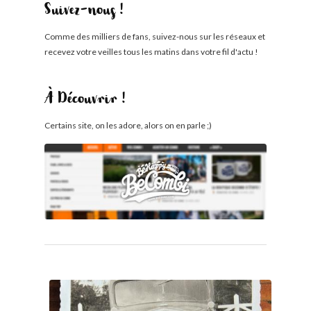
Suivez-nous !
Comme des milliers de fans, suivez-nous sur les réseaux et
recevez votre veilles tous les matins dans votre fil d'actu !
À Découvrir !
Certains site, on les adore, alors on en parle ;)