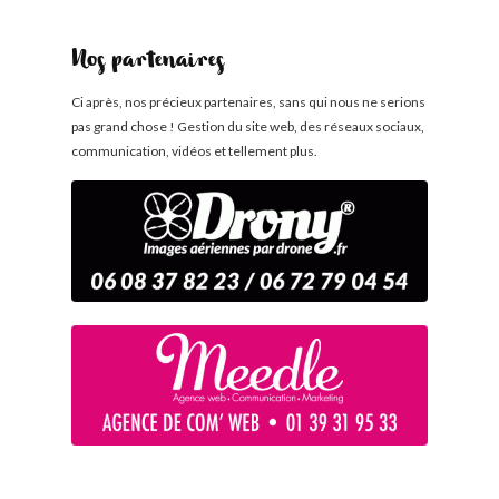
Nos partenaires
Ci après, nos précieux partenaires, sans qui nous ne serions
pas grand chose ! Gestion du site web, des réseaux sociaux,
communication, vidéos et tellement plus.