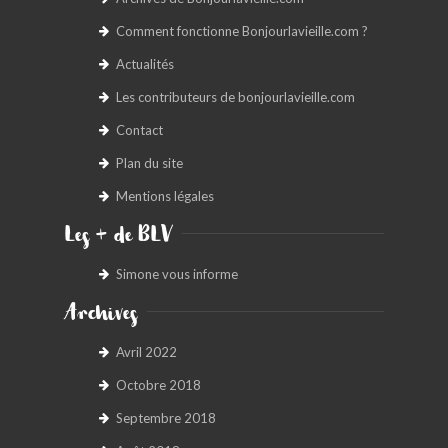
Comment fonctionne Bonjourlavieille.com ?
Actualités
Les contributeurs de bonjourlavieille.com
Contact
Plan du site
Mentions légales
Les + de BLV
Simone vous informe
Archives
Avril 2022
Octobre 2018
Septembre 2018