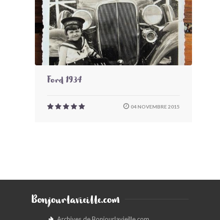
Ford 1934
04 NOVEMBRE 2015
Bonjourlavieille.com
Archives de Bonjourlavieille.com