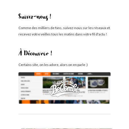
Suivez-nous !
Comme des milliers de fans, suivez-nous sur les réseaux et
recevez votre veilles tous les matins dans votre fil d'actu !
À Découvrir !
Certains site, on les adore, alors on en parle ;)