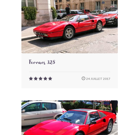
Ferrari 328
24 JUILLET 2017