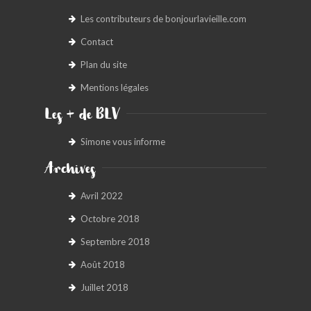
Les contributeurs de bonjourlavieille.com
Contact
Plan du site
Mentions légales
Les + de BLV
Simone vous informe
Archives
Avril 2022
Octobre 2018
Septembre 2018
Août 2018
Juillet 2018