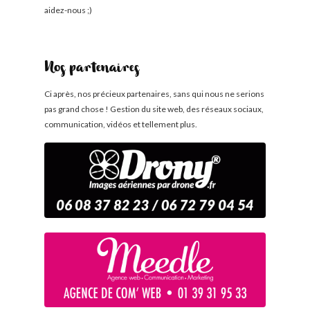
aidez-nous ;)
Nos partenaires
Ci après, nos précieux partenaires, sans qui nous ne serions
pas grand chose ! Gestion du site web, des réseaux sociaux,
communication, vidéos et tellement plus.