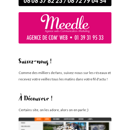
Suivez-nous !
Comme des milliers de fans, suivez-nous sur les réseaux et
recevez votre veilles tous les matins dans votre fil d'actu !
À Découvrir !
Certains site, on les adore, alors on en parle ;)