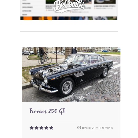
Ferrari 250 GT
09 NOVEMBRE 2014