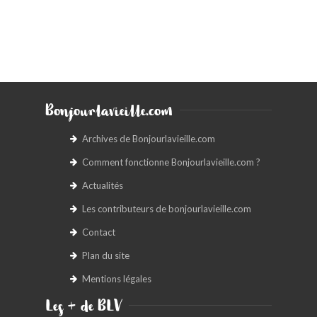
Bonjourlavieille.com
Archives de Bonjourlavieille.com
Comment fonctionne Bonjourlavieille.com ?
Actualités
Les contributeurs de bonjourlavieille.com
Contact
Plan du site
Mentions légales
Les + de BLV