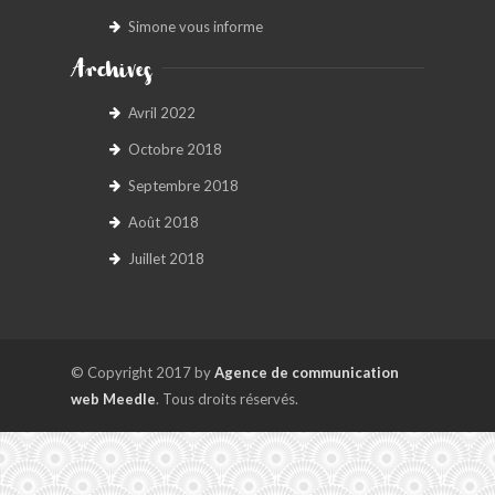
Simone vous informe
Archives
Avril 2022
Octobre 2018
Septembre 2018
Août 2018
Juillet 2018
© Copyright 2017 by
Agence de communication
web Meedle
. Tous droits réservés.