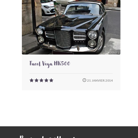
Facel Vega HK500
21 JANVIER 2014