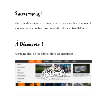
Suivez-nous !
Comme des milliers de fans, suivez-nous sur les réseaux et
recevez votre veilles tous les matins dans votre fil d'actu !
À Découvrir !
Certains site, on les adore, alors on en parle ;)