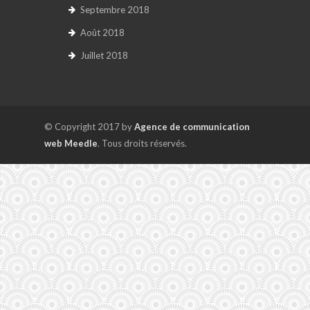
Septembre 2018
Août 2018
Juillet 2018
© Copyright 2017 by
Agence de communication
web Meedle
. Tous droits réservés.