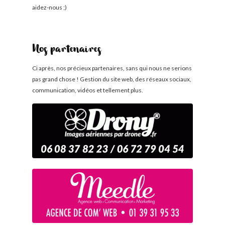
aidez-nous ;)
Nos partenaires
Ci après, nos précieux partenaires, sans qui nous ne serions
pas grand chose ! Gestion du site web, des réseaux sociaux,
communication, vidéos et tellement plus.