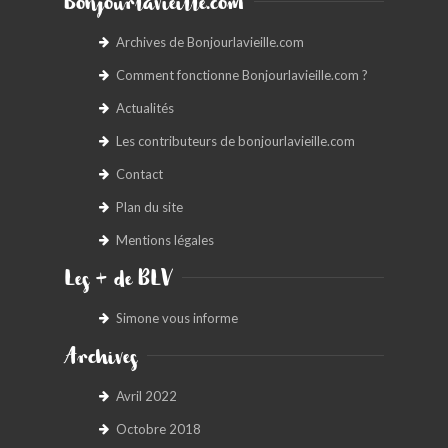
Bonjourlavieille.com
Archives de Bonjourlavieille.com
Comment fonctionne Bonjourlavieille.com ?
Actualités
Les contributeurs de bonjourlavieille.com
Contact
Plan du site
Mentions légales
Les + de BLV
Simone vous informe
Archives
Avril 2022
Octobre 2018