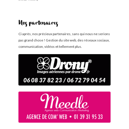
Nos partenaires
Ci après, nos précieux partenaires, sans qui nous ne serions
pas grand chose ! Gestion du site web, des réseaux sociaux,
communication, vidéos et tellement plus.