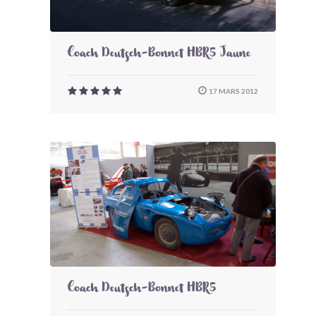
Coach Deutsch-Bonnet HBR5 Jaune
17 MARS 2012
Coach Deutsch-Bonnet HBR5