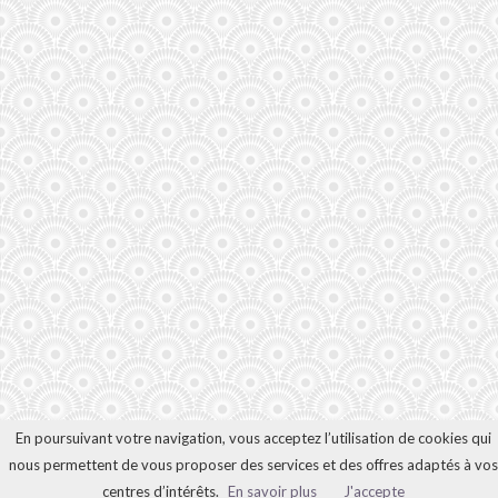
En poursuivant votre navigation, vous acceptez l’utilisation de cookies qui
nous permettent de vous proposer des services et des offres adaptés à vos
centres d’intérêts.
En savoir plus
J'accepte