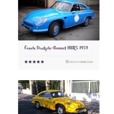
Coach Deutsch-Bonnet HBR5 1959
30 OCTOBRE 2012