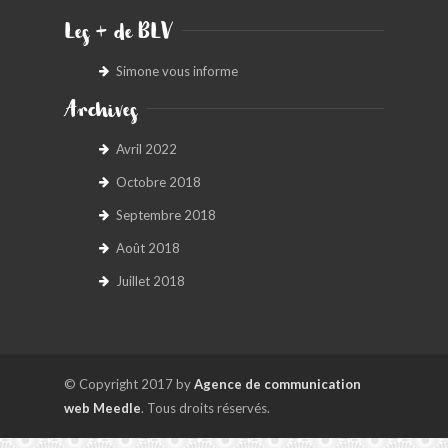
Les + de BLV
Simone vous informe
Archives
Avril 2022
Octobre 2018
Septembre 2018
Août 2018
Juillet 2018
© Copyright 2017 by
Agence de communication
web Meedle
. Tous droits réservés.