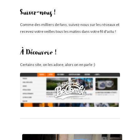
Suivez-nous !
Comme des milliers de fans, suivez-nous sur les réseaux et
recevez votre veilles tous les matins dans votre fil d'actu !
À Découvrir !
Certains site, on les adore, alors on en parle ;)