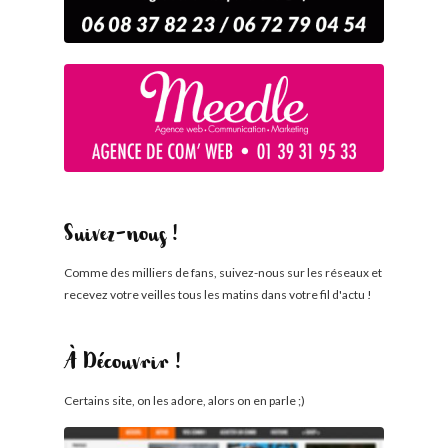
Suivez-nous !
Comme des milliers de fans, suivez-nous sur les réseaux et
recevez votre veilles tous les matins dans votre fil d'actu !
À Découvrir !
Certains site, on les adore, alors on en parle ;)