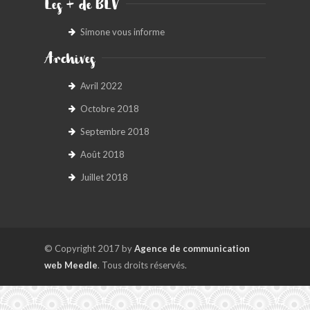
Les + de BLV
Simone vous informe
Archives
Avril 2022
Octobre 2018
Septembre 2018
Août 2018
Juillet 2018
© Copyright 2017 by
Agence de communication
web Meedle
. Tous droits réservés.