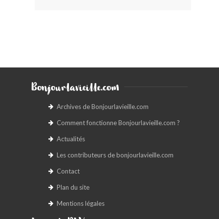
Bonjourlavieille.com
Archives de Bonjourlavieille.com
Comment fonctionne Bonjourlavieille.com ?
Actualités
Les contributeurs de bonjourlavieille.com
Contact
Plan du site
Mentions légales