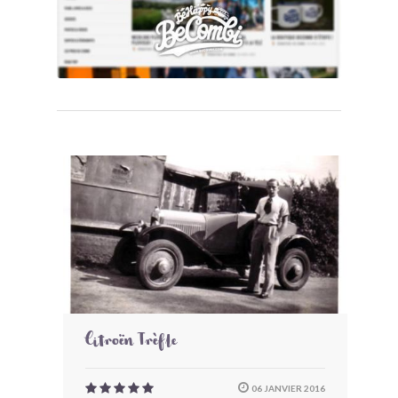
Citroën Trèfle
06 JANVIER 2016