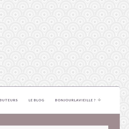
IBUTEURS
LE BLOG
BONJOURLAVIEILLE ?