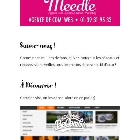
Suivez-nous !
Comme des milliers de fans, suivez-nous sur les réseaux et
recevez votre veilles tous les matins dans votre fil d'actu !
À Découvrir !
Certains site, on les adore, alors on en parle ;)