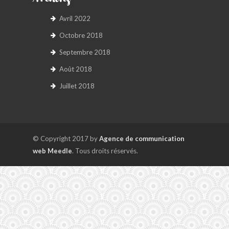
Archives
Avril 2022
Octobre 2018
Septembre 2018
Août 2018
Juillet 2018
© Copyright 2017 by
Agence de communication
web Meedle
. Tous droits réservés.