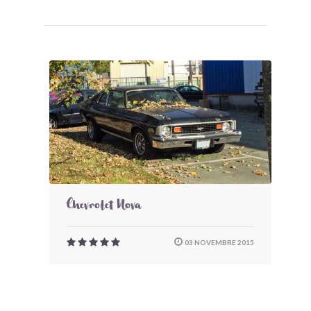
Chevrolet Nova
03 NOVEMBRE 2015