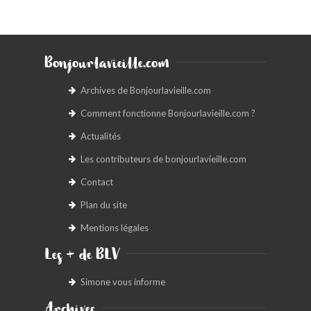
Bonjourlavieille.com
Archives de Bonjourlavieille.com
Comment fonctionne Bonjourlavieille.com ?
Actualités
Les contributeurs de bonjourlavieille.com
Contact
Plan du site
Mentions légales
Les + de BLV
Simone vous informe