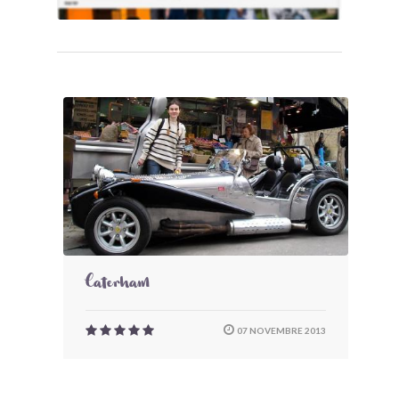
Caterham
07 NOVEMBRE 2013