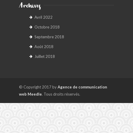
Archives
Avril 2022
Octobre 2018
Septembre 2018
Août 2018
Juillet 2018
© Copyright 2017 by
Agence de communication
web Meedle
. Tous droits réservés.