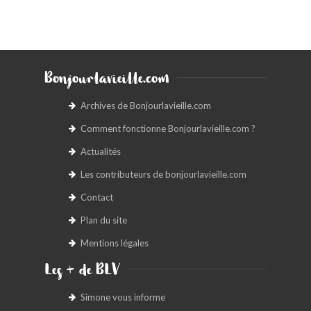
Bonjourlavieille.com
Archives de Bonjourlavieille.com
Comment fonctionne Bonjourlavieille.com ?
Actualités
Les contributeurs de bonjourlavieille.com
Contact
Plan du site
Mentions légales
Les + de BLV
Simone vous informe