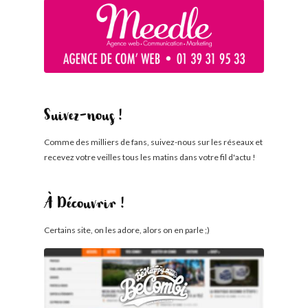
Suivez-nous !
Comme des milliers de fans, suivez-nous sur les réseaux et
recevez votre veilles tous les matins dans votre fil d'actu !
À Découvrir !
Certains site, on les adore, alors on en parle ;)