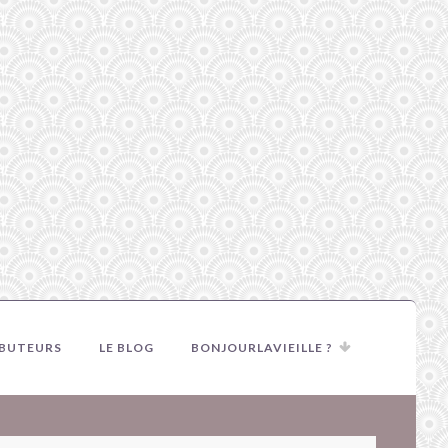
IBUTEURS
LE BLOG
BONJOURLAVIEILLE ?