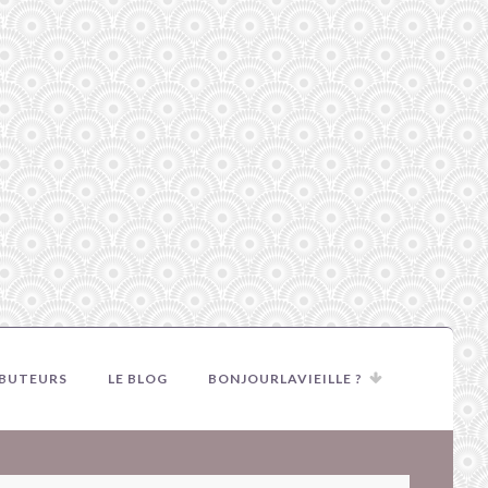
IBUTEURS
LE BLOG
BONJOURLAVIEILLE ?