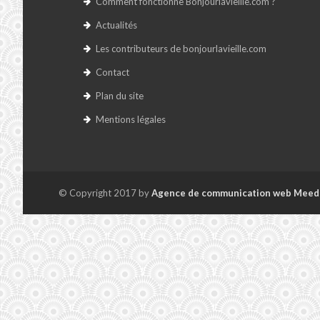
Comment fonctionne Bonjourlavieille.com ?
Actualités
Les contributeurs de bonjourlavieille.com
Contact
Plan du site
Mentions légales
© Copyright 2017 by
Agence de communication web Meed