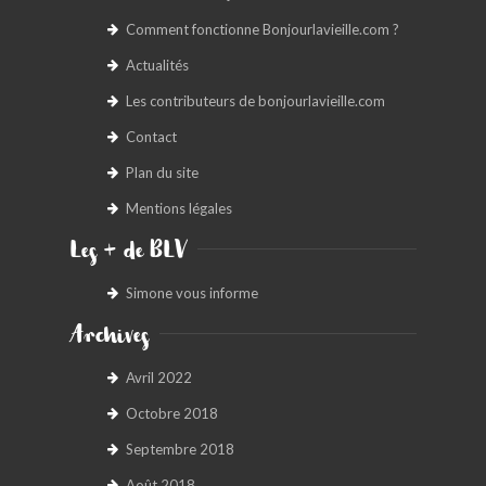
Comment fonctionne Bonjourlavieille.com ?
Actualités
Les contributeurs de bonjourlavieille.com
Contact
Plan du site
Mentions légales
Les + de BLV
Simone vous informe
Archives
Avril 2022
Octobre 2018
Septembre 2018
Août 2018