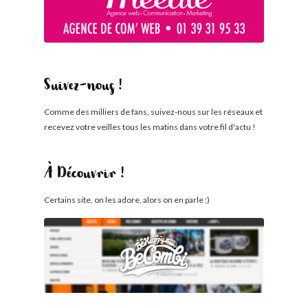
Suivez-nous !
Comme des milliers de fans, suivez-nous sur les réseaux et
recevez votre veilles tous les matins dans votre fil d'actu !
À Découvrir !
Certains site, on les adore, alors on en parle ;)