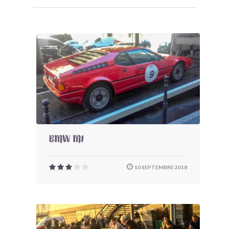
BMW M1
10 SEPTEMBRE 2018