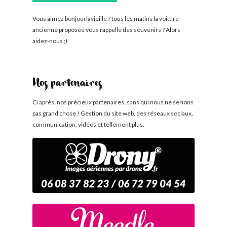
Vous aimez bonjourlavieille ? tous les matins la voiture
ancienne proposée vous rappelle des souvenirs ? Alors
aidez-nous ;)
Nos partenaires
Ci après, nos précieux partenaires, sans qui nous ne serions
pas grand chose ! Gestion du site web, des réseaux sociaux,
communication, vidéos et tellement plus.