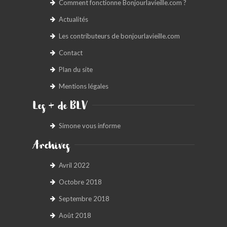
Comment fonctionne Bonjourlavieille.com ?
Actualités
Les contributeurs de bonjourlavieille.com
Contact
Plan du site
Mentions légales
Les + de BLV
Simone vous informe
Archives
Avril 2022
Octobre 2018
Septembre 2018
Août 2018