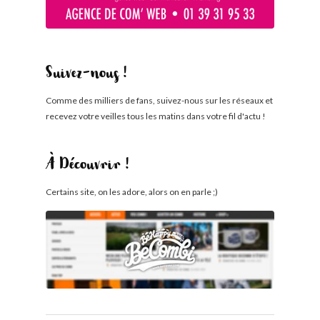
Suivez-nous !
Comme des milliers de fans, suivez-nous sur les réseaux et
recevez votre veilles tous les matins dans votre fil d'actu !
À Découvrir !
Certains site, on les adore, alors on en parle ;)