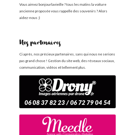
Vous aimez bonjourlavieille ? tous les matins la voiture
ancienne proposée vous rappelle des souvenirs ? Alors
aidez-nous ;)
Nos partenaires
Ci après, nos précieux partenaires, sans qui nous ne serions
pas grand chose ! Gestion du site web, des réseaux sociaux,
communication, vidéos et tellement plus.