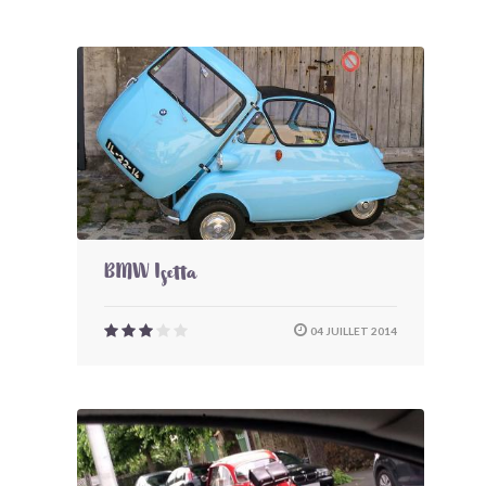
BMW Isetta
04 JUILLET 2014