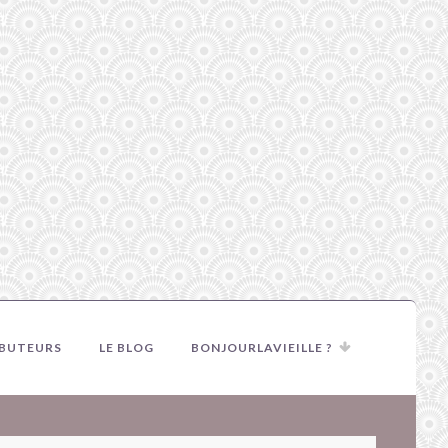
IBUTEURS
LE BLOG
BONJOURLAVIEILLE ?