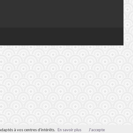
adaptés à vos centres d’intérêts.
En savoir plus
J'accepte