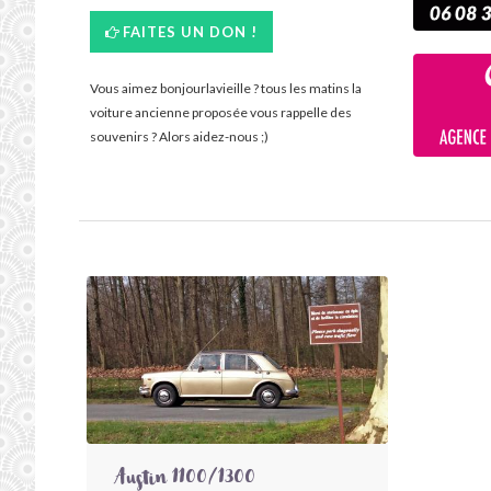
FAITES UN DON !
Vous aimez bonjourlavieille ? tous les matins la
voiture ancienne proposée vous rappelle des
souvenirs ? Alors aidez-nous ;)
Austin 1100/1300