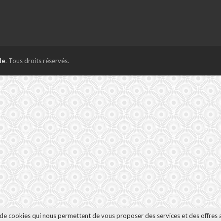
le
. Tous droits réservés.
n de cookies qui nous permettent de vous proposer des services et des offres 