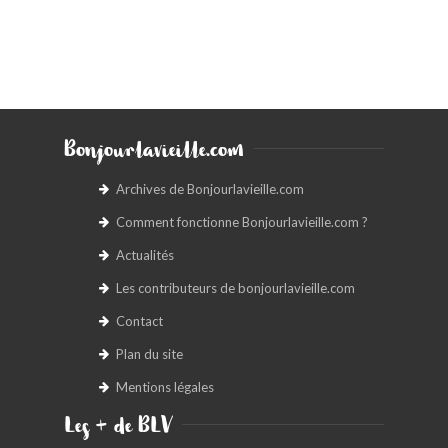
Bonjourlavieille.com
Archives de Bonjourlavieille.com
Comment fonctionne Bonjourlavieille.com ?
Actualités
Les contributeurs de bonjourlavieille.com
Contact
Plan du site
Mentions légales
Les + de BLV