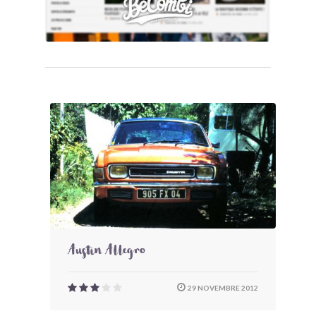
Austin Allegro
29 NOVEMBRE 2012