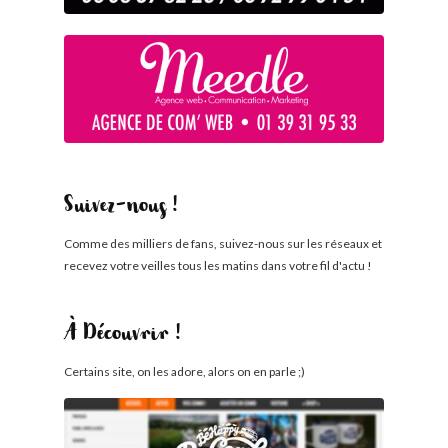
Suivez-nous !
Comme des milliers de fans, suivez-nous sur les réseaux et
recevez votre veilles tous les matins dans votre fil d'actu !
À Découvrir !
Certains site, on les adore, alors on en parle ;)