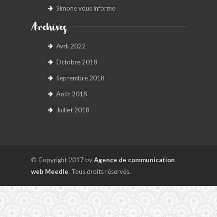
Simone vous informe
Archives
Avril 2022
Octobre 2018
Septembre 2018
Août 2018
Juillet 2018
© Copyright 2017 by
Agence de communication
web Meedle
. Tous droits réservés.