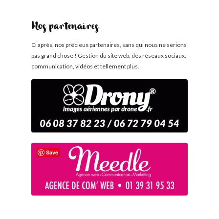
Nos partenaires
Ci après, nos précieux partenaires, sans qui nous ne serions
pas grand chose ! Gestion du site web, des réseaux sociaux,
communication, vidéos et tellement plus.
Save