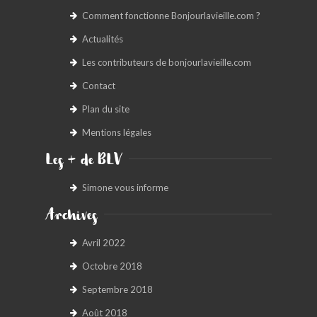
Comment fonctionne Bonjourlavieille.com ?
Actualités
Les contributeurs de bonjourlavieille.com
Contact
Plan du site
Mentions légales
Les + de BLV
Simone vous informe
Archives
Avril 2022
Octobre 2018
Septembre 2018
Août 2018