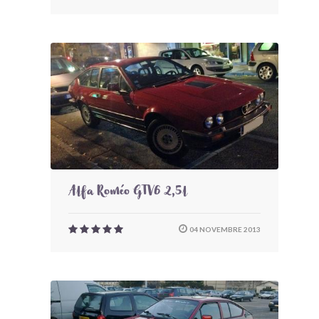
Alfa Roméo GTV6 2,5l
04 NOVEMBRE 2013