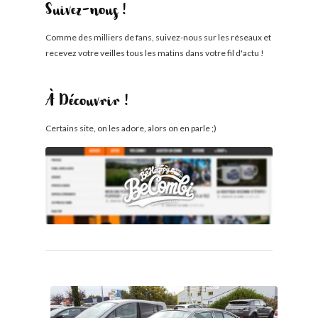
Suivez-nous !
Comme des milliers de fans, suivez-nous sur les réseaux et
recevez votre veilles tous les matins dans votre fil d'actu !
À Découvrir !
Certains site, on les adore, alors on en parle ;)