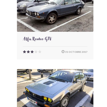
Alfa Romeo GTV
31 OCTOBRE 2017