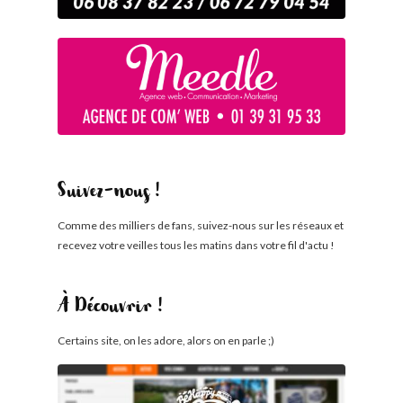
Suivez-nous !
Comme des milliers de fans, suivez-nous sur les réseaux et
recevez votre veilles tous les matins dans votre fil d'actu !
À Découvrir !
Certains site, on les adore, alors on en parle ;)