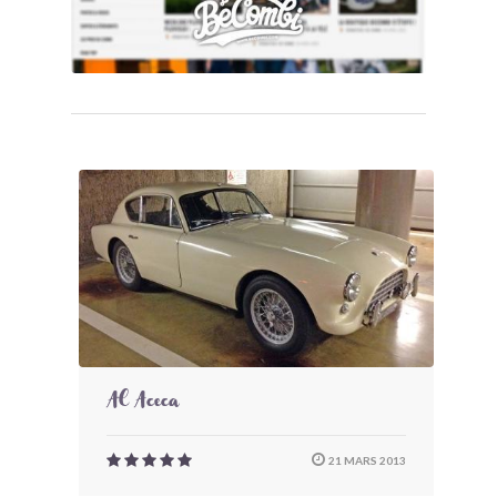
AC Aceca
21 MARS 2013