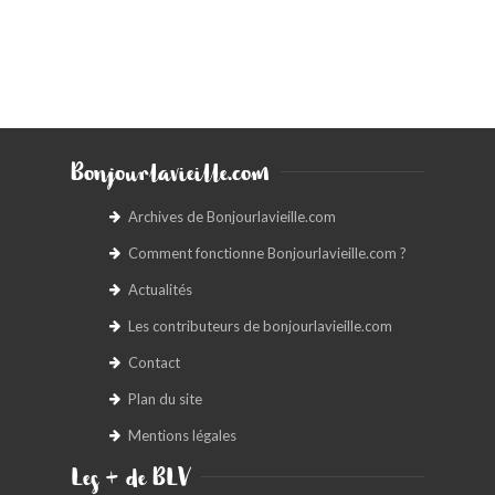
Bonjourlavieille.com
Archives de Bonjourlavieille.com
Comment fonctionne Bonjourlavieille.com ?
Actualités
Les contributeurs de bonjourlavieille.com
Contact
Plan du site
Mentions légales
Les + de BLV