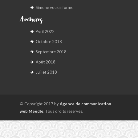
Simone vous informe
Archives
Avril 2022
Octobre 2018
Septembre 2018
Août 2018
Juillet 2018
© Copyright 2017 by
Agence de communication
web Meedle
. Tous droits réservés.