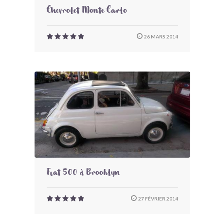
Chevrolet Monte Carlo
26 MARS 2014
Fiat 500 à Brooklyn
27 FÉVRIER 2014