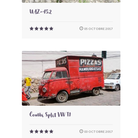
UAZ-452
05 OCTOBRE 2017
Combi Split VW T1
03 OCTOBRE 2017