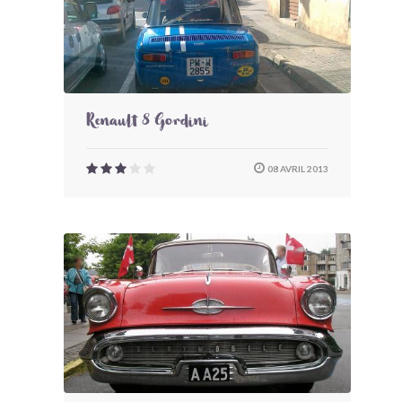
Renault 8 Gordini
08 AVRIL 2013