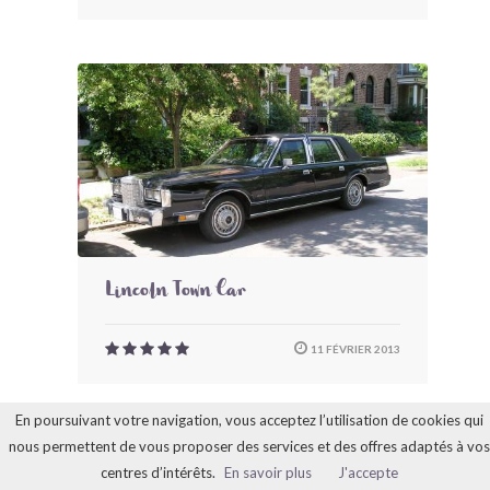
Lincoln Town Car
11 FÉVRIER 2013
En poursuivant votre navigation, vous acceptez l’utilisation de cookies qui
nous permettent de vous proposer des services et des offres adaptés à vos
centres d’intérêts.
En savoir plus
J'accepte