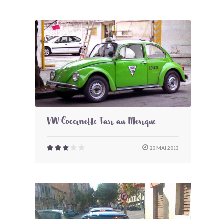
VW Coccinelle Taxi au Mexique
20 MAI 2013