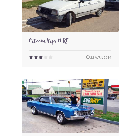
Citroën Visa 11 RE
22 AVRIL 2014