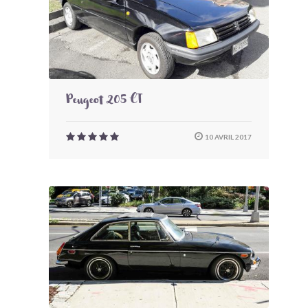
Peugeot 205 CT
10 AVRIL 2017