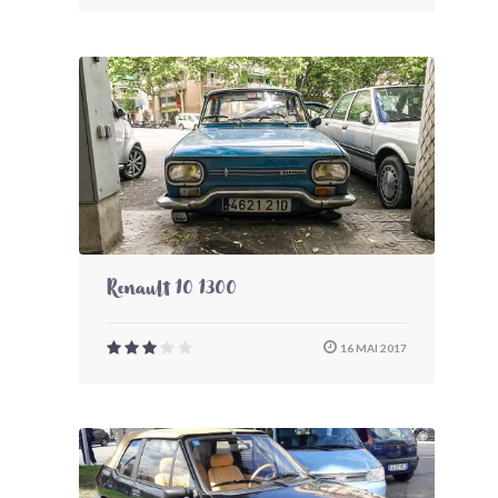
Renault 10 1300
16 MAI 2017