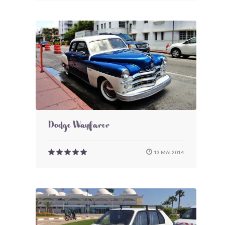
Dodge Wayfarer
13 MAI 2014