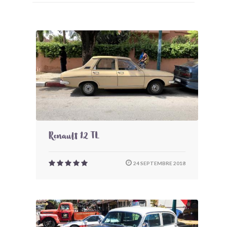
Renault 12 TL
24 SEPTEMBRE 2018