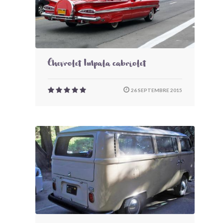
Chevrolet Impala cabriolet
26 SEPTEMBRE 2015