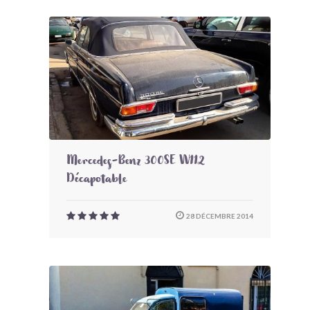
Mercedes-Benz 300SE W112
Décapotable
28 DÉCEMBRE 2014