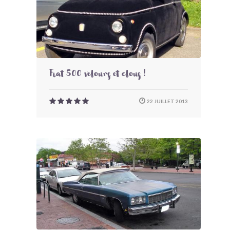
Fiat 500 velours et clous !
22 JUILLET 2013