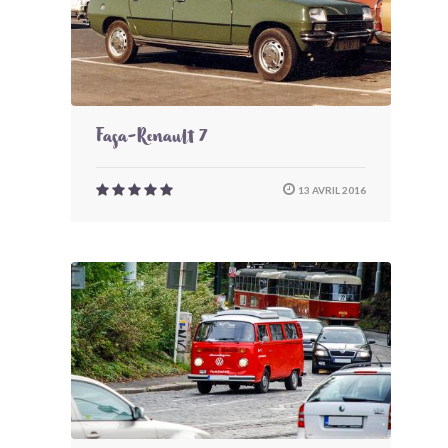
Fasa-Renault 7
13 AVRIL 2016