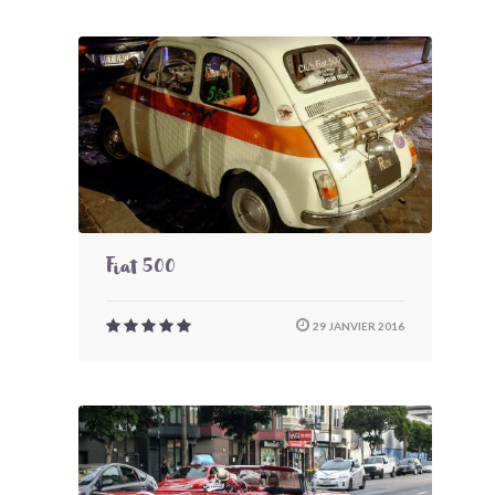
Fiat 500
29 JANVIER 2016