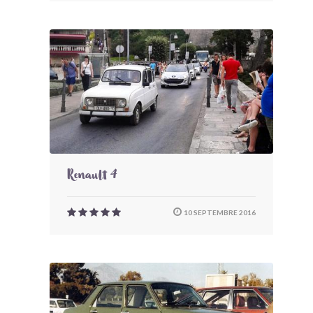
Renault 4
10 SEPTEMBRE 2016