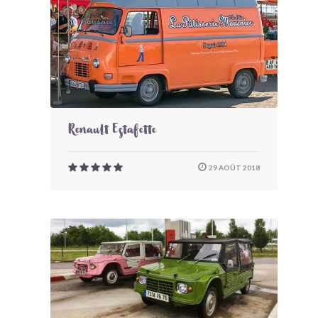
Renault Estafette
29 AOÛT 2018