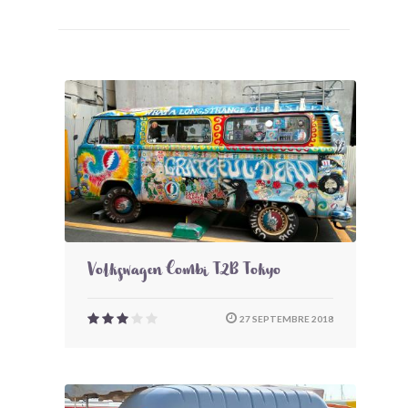
Volkswagen Combi T2B Tokyo
27 SEPTEMBRE 2018