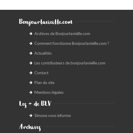
Bonjourlavieille.com
Archives de Bonjourlavieille.com
Comment fonctionne Bonjourlavieille.com ?
Actualités
Les contributeurs de bonjourlavieille.com
Contact
Plan du site
Mentions légales
Les + de BLV
Simone vous informe
Archives