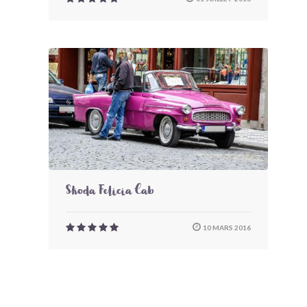
Skoda Felicia Cab
10 MARS 2016