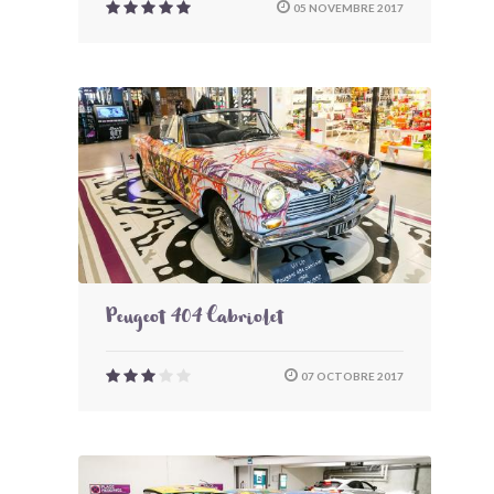
05 NOVEMBRE 2017
Peugeot 404 Cabriolet
07 OCTOBRE 2017