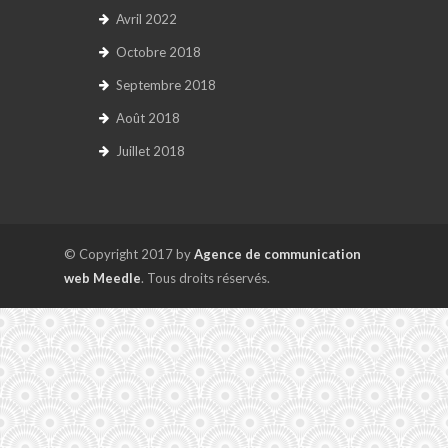
Avril 2022
Octobre 2018
Septembre 2018
Août 2018
Juillet 2018
© Copyright 2017 by
Agence de communication
web Meedle
. Tous droits réservés.