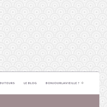
IBUTEURS
LE BLOG
BONJOURLAVIEILLE ?