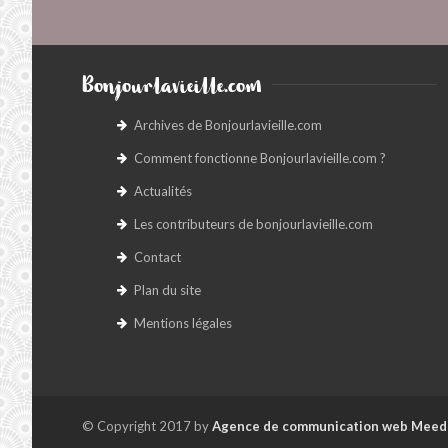
Bonjourlavieille.com
Archives de Bonjourlavieille.com
Comment fonctionne Bonjourlavieille.com ?
Actualités
Les contributeurs de bonjourlavieille.com
Contact
Plan du site
Mentions légales
© Copyright 2017 by
Agence de communication web Meed