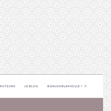
IBUTEURS
LE BLOG
BONJOURLAVIEILLE ?