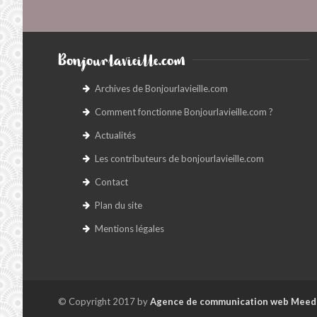
Bonjourlavieille.com
Archives de Bonjourlavieille.com
Comment fonctionne Bonjourlavieille.com ?
Actualités
Les contributeurs de bonjourlavieille.com
Contact
Plan du site
Mentions légales
© Copyright 2017 by
Agence de communication web Meed