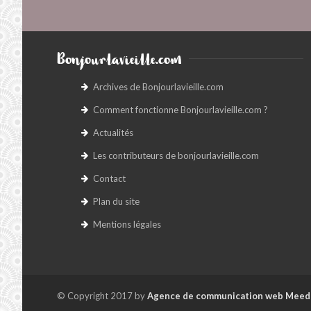
Bonjourlavieille.com
Archives de Bonjourlavieille.com
Comment fonctionne Bonjourlavieille.com ?
Actualités
Les contributeurs de bonjourlavieille.com
Contact
Plan du site
Mentions légales
© Copyright 2017 by
Agence de communication web Meed