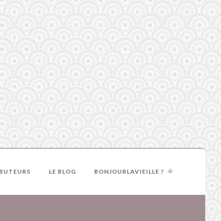
IBUTEURS
LE BLOG
BONJOURLAVIEILLE ?