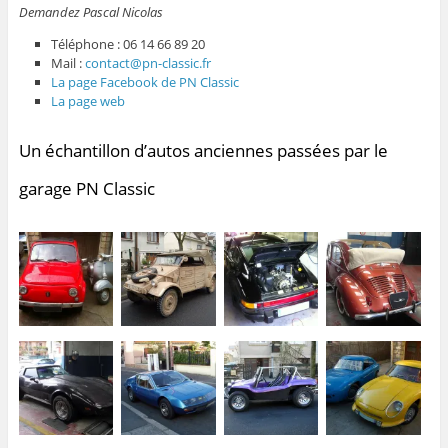
Demandez Pascal Nicolas
Téléphone : 06 14 66 89 20
Mail :
contact@pn-classic.fr
La page Facebook de PN Classic
La page web
Un échantillon d’autos anciennes passées par le
garage PN Classic