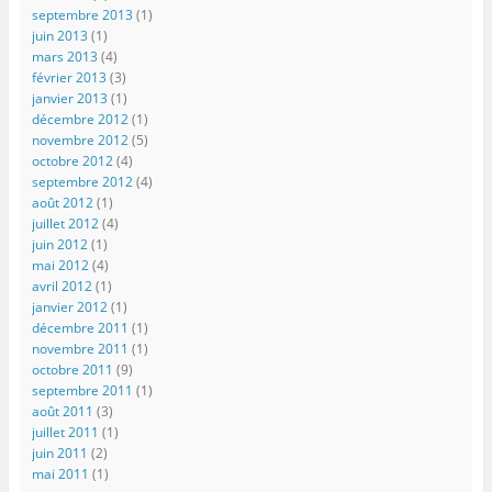
septembre 2013
(1)
juin 2013
(1)
mars 2013
(4)
février 2013
(3)
janvier 2013
(1)
décembre 2012
(1)
novembre 2012
(5)
octobre 2012
(4)
septembre 2012
(4)
août 2012
(1)
juillet 2012
(4)
juin 2012
(1)
mai 2012
(4)
avril 2012
(1)
janvier 2012
(1)
décembre 2011
(1)
novembre 2011
(1)
octobre 2011
(9)
septembre 2011
(1)
août 2011
(3)
juillet 2011
(1)
juin 2011
(2)
mai 2011
(1)