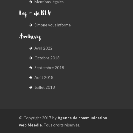
Mentions légales
Les + de BLV
Simone vous informe
Archives
Avril 2022
Octobre 2018
Septembre 2018
Août 2018
Juillet 2018
© Copyright 2017 by
Agence de communication
web Meedle
. Tous droits réservés.