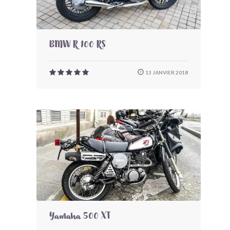
BMW R 100 RS
13 JANVIER 2018
Yamaha 500 XT