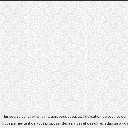
En poursuivant votre navigation, vous acceptez l’utilisation de cookies qui
nous permettent de vous proposer des services et des offres adaptés à vos