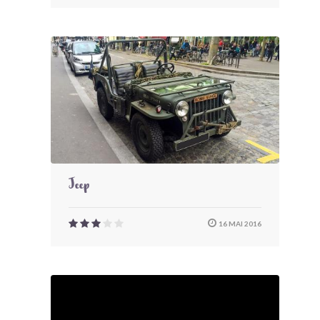
Jeep
16 MAI 2016