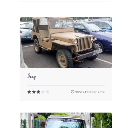
Jeep
30 SEPTEMBRE 2017