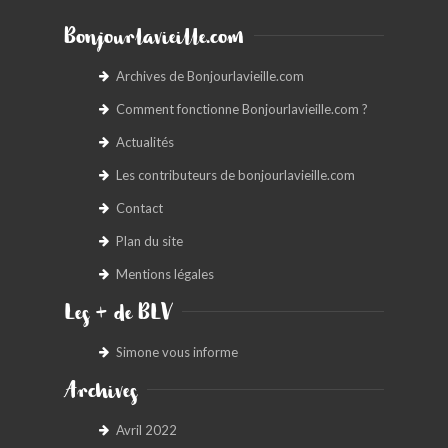
Bonjourlavieille.com
Archives de Bonjourlavieille.com
Comment fonctionne Bonjourlavieille.com ?
Actualités
Les contributeurs de bonjourlavieille.com
Contact
Plan du site
Mentions légales
Les + de BLV
Simone vous informe
Archives
Avril 2022