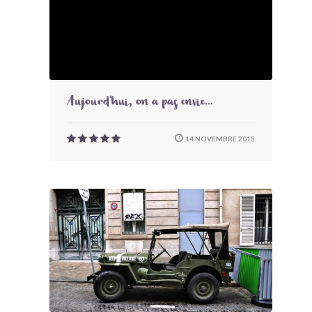
Aujourd'hui, on a pas envie...
14 NOVEMBRE 2015