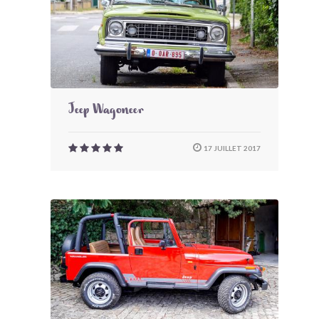
Jeep Wagoneer
17 JUILLET 2017