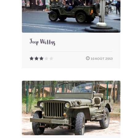
Jeep Willys
10 AOÛT 2013