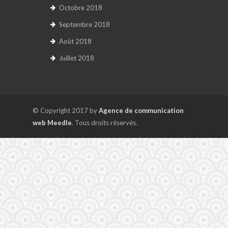
Octobre 2018
Septembre 2018
Août 2018
Juillet 2018
© Copyright 2017 by
Agence de communication
web Meedle
. Tous droits réservés.