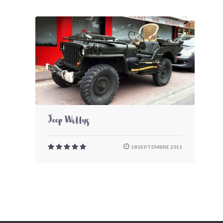
Jeep Willys
18 SEPTEMBRE 2011