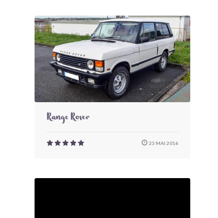
Range Rover
23 MAI 2016