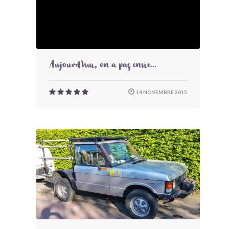
Aujourd'hui, on a pas envie...
14 NOVEMBRE 2015