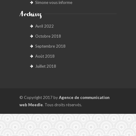
Simone vous informe
Archives
Avril 2022
Octobre 2018
Septembre 2018
Août 2018
Juillet 2018
© Copyright 2017 by
Agence de communication
web Meedle
. Tous droits réservés.