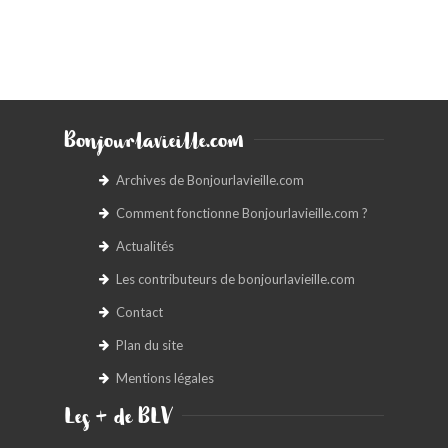
Bonjourlavieille.com
Archives de Bonjourlavieille.com
Comment fonctionne Bonjourlavieille.com ?
Actualités
Les contributeurs de bonjourlavieille.com
Contact
Plan du site
Mentions légales
Les + de BLV