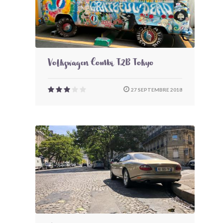
Volkswagen Combi T2B Tokyo
27 SEPTEMBRE 2018