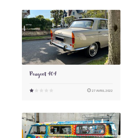
Peugeot 404
27 AVRIL 2022