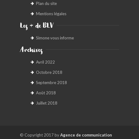
Plan du site
Mentions légales
Les + de BLV
Simone vous informe
Archives
Avril 2022
Octobre 2018
Septembre 2018
Août 2018
Juillet 2018
© Copyright 2017 by
Agence de communication