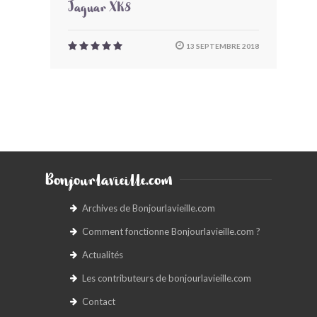
Jaguar XK8
13 SEPTEMBRE 2018
Bonjourlavieille.com
Archives de Bonjourlavieille.com
Comment fonctionne Bonjourlavieille.com ?
Actualités
Les contributeurs de bonjourlavieille.com
Contact