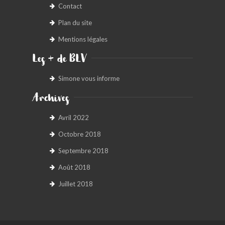
Contact
Plan du site
Mentions légales
Les + de BLV
Simone vous informe
Archives
Avril 2022
Octobre 2018
Septembre 2018
Août 2018
Juillet 2018