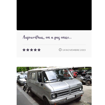
Aujourd'hui, on a pas envie...
14 NOVEMBRE 2015